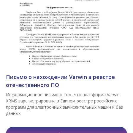
Письмо о нахождении Varwin в реестре
отечественного ПО
Информационное письмо о том, что платформа Varwin
XRMS зарегистрирована в Едином реестре российских
программ для электронных вычислительных машин и баз
данных.