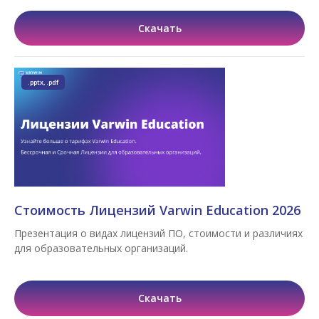
Скачать
.pptx, .pdf
Стоимость Лицензий Varwin Education 2026
Презентация о видах лицензий ПО, стоимости и различиях
для образовательных организаций.
Скачать