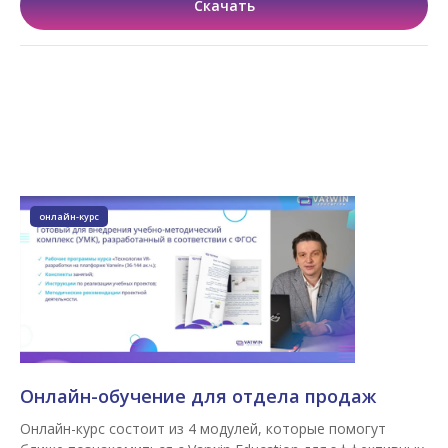
Скачать
онлайн-курс
Онлайн-обучение для отдела продаж
Онлайн-курс состоит из 4 модулей, которые помогут