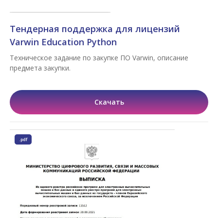
Тендерная поддержка для лицензий
Varwin Education Python
Техническое задание по закупке ПО Varwin, описание
предмета закупки.
Скачать
.pdf