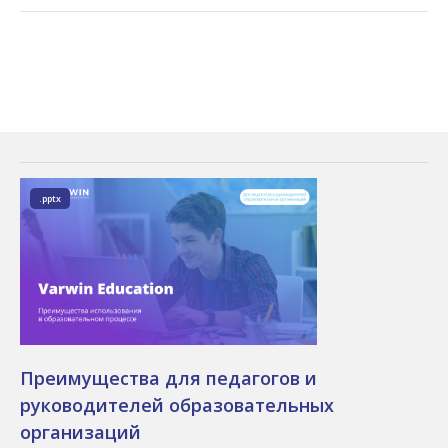
.pptx
Преимущества для педагогов и
руководителей образовательных
организаций