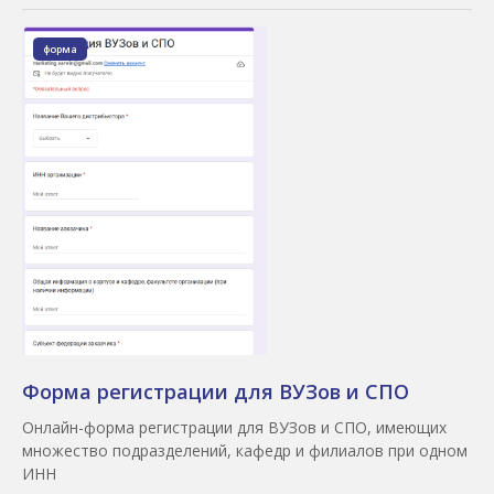
форма
Форма регистрации для ВУЗов и СПО
Онлайн-форма регистрации для ВУЗов и СПО, имеющих
множество подразделений, кафедр и филиалов при одном
ИНН