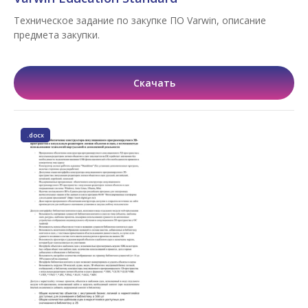
Техническое задание по закупке ПО Varwin, описание
предмета закупки.
Скачать
.docx