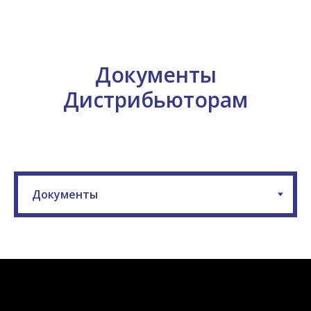
Документы
Дистрибьюторам