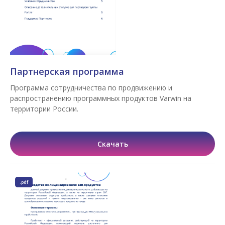
Партнерская программа
Программа сотрудничества по продвижению и
распространению программных продуктов Varwin на
территории России.
Скачать
.pdf