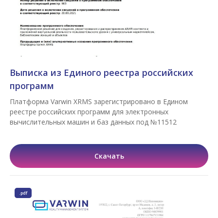
Выписка из Единого реестра российских
программ
Платформа Varwin XRMS зарегистрировано в Едином
реестре российских программ для электронных
вычислительных машин и баз данных под №11512
Скачать
.pdf