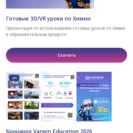
Готовые 3D/VR уроки по Химии
Презентация по использованию готовых уроков по Химии
в образовательном процессе
Скачать
.pdf
Брошюра Varwin Education 2026