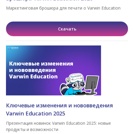
Маркетинговая брошюра для печати о Varwin Education
Скачать
Ключевые изменения и нововведения
Varwin Education 2025
Презентация новинок Varwin Education 2025: новые
продукты и возможности