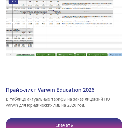
.xls
Прайс-лист Varwin Education 2026
В таблице актуальные тарифы на заказ лицензий ПО
Varwin для юридических лиц на 2026 год.
Скачать