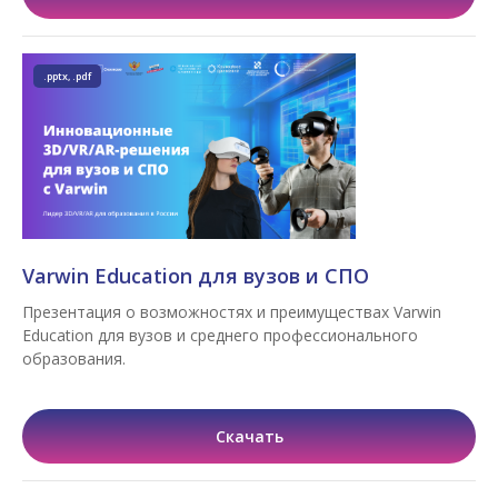
.pptx, .pdf
Varwin Education для вузов и СПО
Презентация о возможностях и преимуществах Varwin
Education для вузов и среднего профессионального
образования.
Скачать