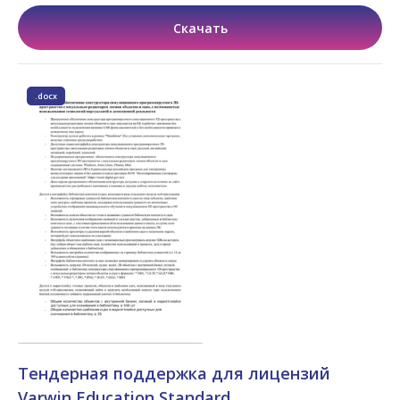
Скачать
.docx
Тендерная поддержка для лицензий
Varwin Education Standard