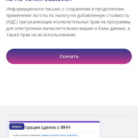
Информационное письмо о сохранении и продолжении
применения льготы по налогу на добавленную стоимость
(НДС) при реализации исключительных прав на программы
для электронных вычислительных машин и базы данных, а
также прав на их использование.
Скачать
форма