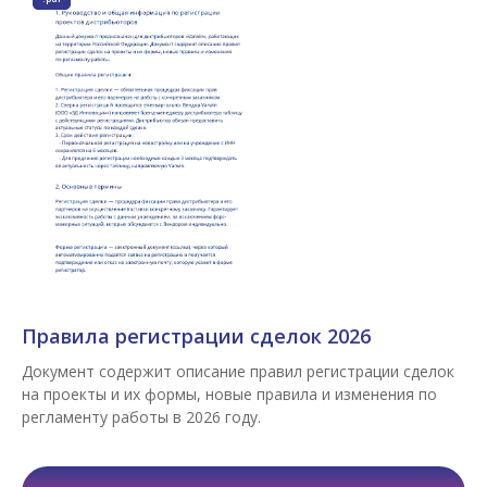
Правила регистрации сделок 2026
Документ содержит описание правил регистрации сделок
на проекты и их формы, новые правила и изменения по
регламенту работы в 2026 году.