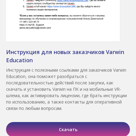
Инструкция для новых заказчиков Varwin
Education
Инструкция с полезными ссылками для заказчиков Varwin
Education, она поможет разобраться с
последовательностью действий после закупки, как
скачать и установить Varwin на ПК и на мобильные VR-
шлема, как активировать лицензии, где брать инструкции
по использованию, а также контакты для оперативной
связи по любым вопросам.
Скачать