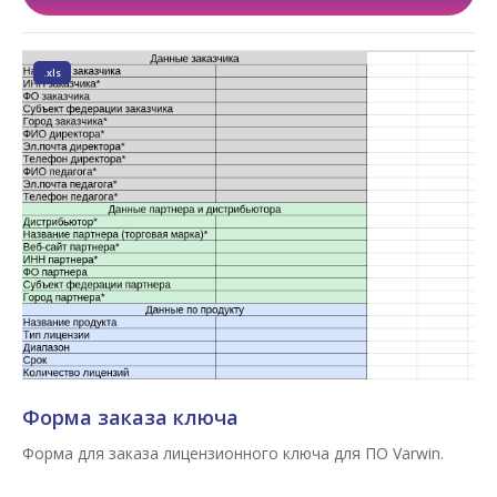
.xls
Форма заказа ключа
Форма для заказа лицензионного ключа для ПО Varwin.