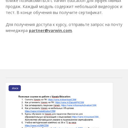
ближе познакомиться с Varwin Education для эффективных
продаж. Каждый модуль содержит небольшой видеоурок и
тест. В конце обучения вы получите сертификат.
Для получения доступа к курсу, отправьте запрос на почту
менеджера
partner@varwin.com
.
.docx