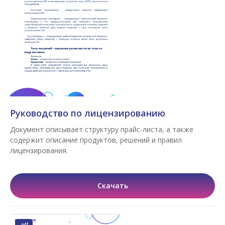
Руководство по лицензированию
Документ описывает структуру прайс-листа, а также
содержит описание продуктов, решений и правил
лицензирования.
Скачать
.pdf