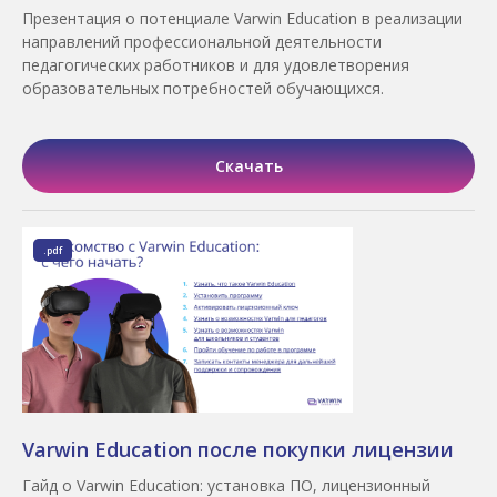
Презентация о потенциале Varwin Education в реализации
направлений профессиональной деятельности
педагогических работников и д
ля удовлетворения
образовательных потребностей обучающихся.
Скачать
.pdf
Varwin Education после покупки лицензии
Гайд о Varwin Education: установка ПО, лицензионный