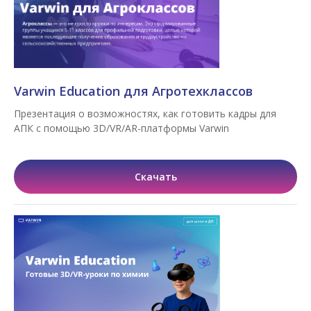
Varwin Education для Агротехклассов
Презентация о возможностях, как готовить кадры для
АПК с помощью 3D/VR/AR-платформы Varwin
Скачать