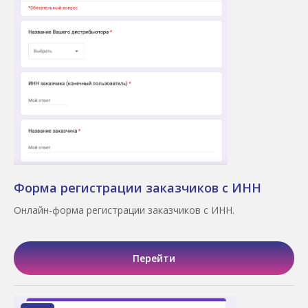
Форма регистрации заказчиков с ИНН
Онлайн-форма регистрации заказчиков с ИНН.
Перейти