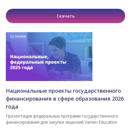
Скачать
Национальные проекты государственного
финансирования в сфере образования 2026
года
Презентация федеральных программ государственного
финансирования для закупки лицензий Varwin Education