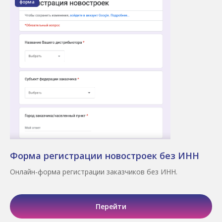
форма
Форма регистрации новостроек без ИНН
Онлайн-форма регистрации заказчиков без ИНН.
Перейти